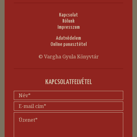
Kapcsolat
Rólunk
Impresszum
Adatvédelem
Online panasztétel
© Vargha Gyula Könyvtár
KAPCSOLATFELVÉTEL