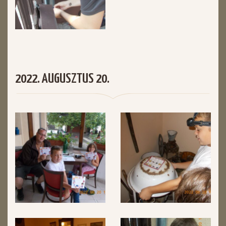
2022. AUGUSZTUS 20.